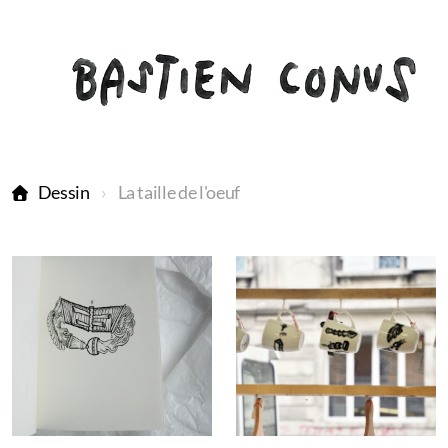
Dessin
La taille de l'oeuf