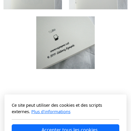
Ce site peut utiliser des cookies et des scripts
externes.
Plus d'informations
bconus services graphiques
Av. de France 29
Accepter tous les cookies